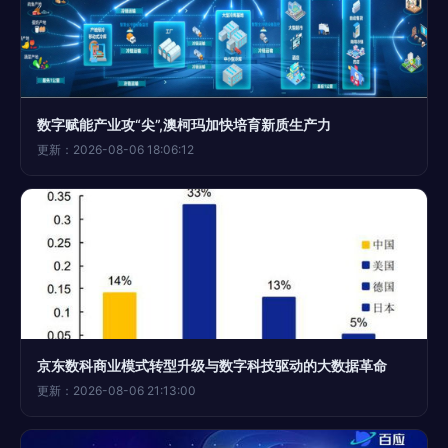
数字赋能产业攻“尖”,澳柯玛加快培育新质生产力
更新：2026-08-06 18:06:12
京东数科商业模式转型升级与数字科技驱动的大数据革命
更新：2026-08-06 21:13:00