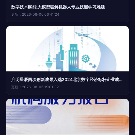
数字技术赋能 大模型破解机器人专业技能学习难题
更新：2026-08-06 06:41:24
启明星辰两项创新成果入选2024北京数字经济标杆企业成果集 以数字技术服务引领行业变革
更新：2026-08-06 19:01:32