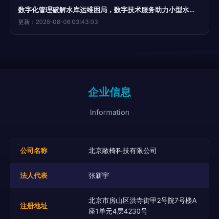
数字化管理破解水库运维困局，数字技术服务助力小型水库安全运行
更新：2026-08-06 03:43:03
企业信息
Information
公司名称
北京敞椅科技有限公司
法人代表
张新宇
北京市房山区洪寺街甲2号院7号楼A
注册地址
座1单元4层4230号