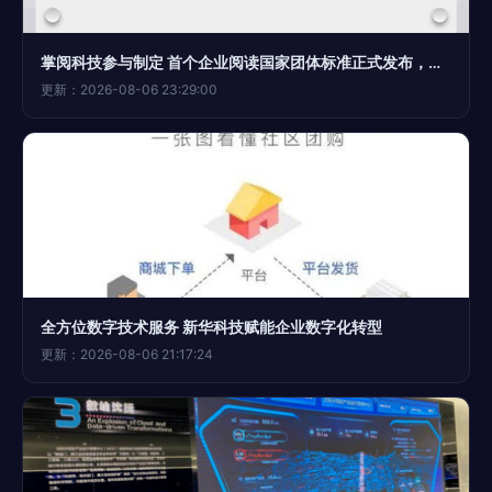
掌阅科技参与制定 首个企业阅读国家团体标准正式发布，数字技术赋能全民阅读新生态
更新：2026-08-06 23:29:00
全方位数字技术服务 新华科技赋能企业数字化转型
更新：2026-08-06 21:17:24