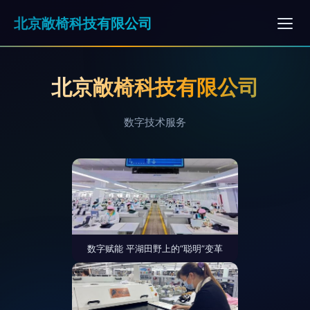
北京敞椅科技有限公司
北京敞椅科技有限公司
数字技术服务
数字赋能 平湖田野上的“聪明”变革