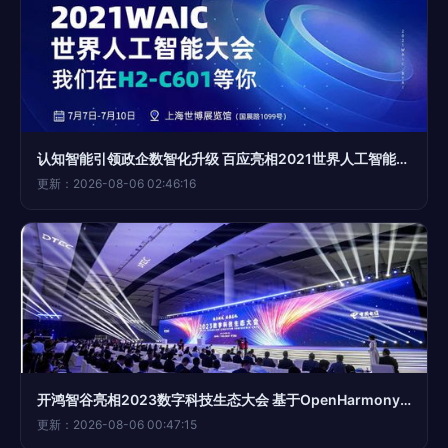
认知智能引领政企数智化升级 百应亮相2021世界人工智能大会的数字技术实践
更新：2026-08-06 02:46:16
开鸿智谷亮相2023数字科技生态大会 基于OpenHarmony的AI赋能数字中国建设，共享数字服务新未来
更新：2026-08-06 00:47:15