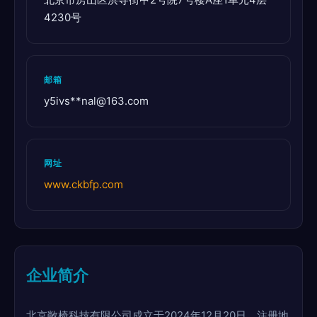
4230号
邮箱
y5ivs**
nal@163.com
网址
www.ckbfp.com
企业简介
北京敞椅科技有限公司成立于2024年12月20日，注册地