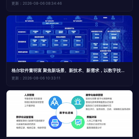
更新：2026-08-06 08:34:46
格尔软件董明富 聚焦新场景、新技术、新需求，以数字技术构建用户密码安全底座
更新：2026-08-06 10:33:11