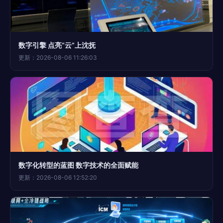
数字引擎 点亮“云”上沈抚
更新：2026-08-06 11:26:03
数字化转型的蓝图 数字技术的全面赋能
更新：2026-08-06 12:52:20