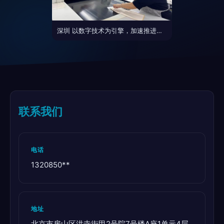
深圳 以数字技术为引擎，加速推进时尚产业数字化转型
联系我们
电话
1320850**
地址
北京市房山区洪寺街甲2号院7号楼A座1单元4层