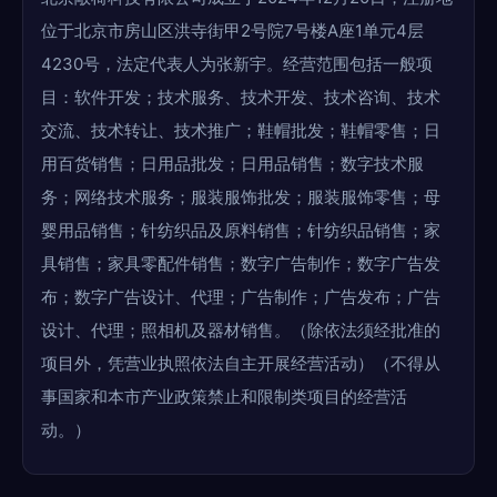
位于北京市房山区洪寺街甲2号院7号楼A座1单元4层
4230号，法定代表人为张新宇。经营范围包括一般项
目：软件开发；技术服务、技术开发、技术咨询、技术
交流、技术转让、技术推广；鞋帽批发；鞋帽零售；日
用百货销售；日用品批发；日用品销售；数字技术服
务；网络技术服务；服装服饰批发；服装服饰零售；母
婴用品销售；针纺织品及原料销售；针纺织品销售；家
具销售；家具零配件销售；数字广告制作；数字广告发
布；数字广告设计、代理；广告制作；广告发布；广告
设计、代理；照相机及器材销售。（除依法须经批准的
项目外，凭营业执照依法自主开展经营活动）（不得从
事国家和本市产业政策禁止和限制类项目的经营活
动。）