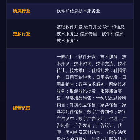
所属行业
软件和信息技术服务业
基础软件开发,软件开发,软件和信息
更多行业
技术服务业,信息传输、软件和信息
技术服务业
一般项目：软件开发；技术服务、技
术开发、技术咨询、技术交流、技术
转让、技术推广；鞋帽批发；鞋帽零
售；日用百货销售；日用品批发；日
用品销售；数字技术服务；网络技术
服务；服装服饰批发；服装服饰零
售；母婴用品销售；针纺织品及原料
销售；针纺织品销售；家具销售；家
经营范围
具零配件销售；数字广告制作；数字
广告发布；数字广告设计、代理；广
告制作；广告发布；广告设计、代
理；照相机及器材销售。（除依法须
经批准的项目外，凭营业执照依法自