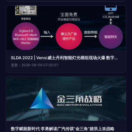
SLDA 2022 | Vensi威士丹利智能灯光模组现场火爆 数字技术点亮智慧生活
更新：2026-08-06 07:30:57
数字赋能新时代 李勇解读广汽传祺“金三角”踏浪上攻战略