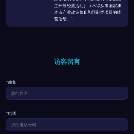
主开展经营活动）（不得从事国家和
本市产业政策禁止和限制类项目的经
营活动。）
访客留言
*姓名
*电话