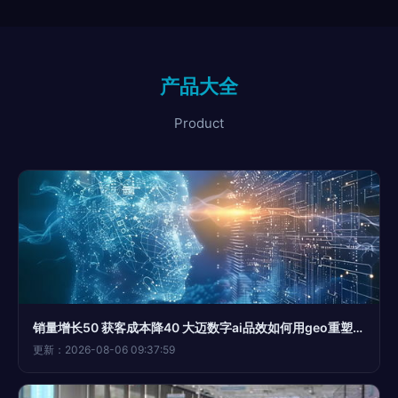
产品大全
Product
销量增长50 获客成本降40 大迈数字ai品效如何用geo重塑消费品牌增长路径
更新：2026-08-06 09:37:59