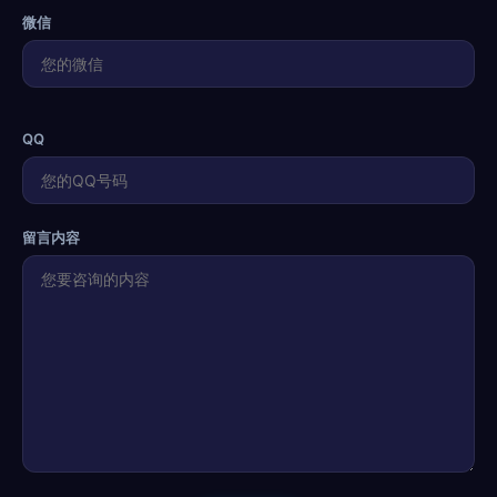
微信
QQ
留言内容