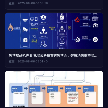
更新：2026-08-06 06:34:50
数博展品抢先看 兆安云科技首秀数博会，智慧消防重塑安全新体验
更新：2026-08-06 05:01:40